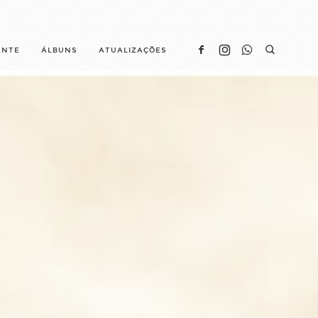
ENTE
ÁLBUNS
ATUALIZAÇÕES