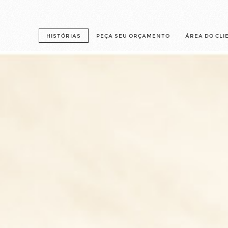
HISTÓRIAS
PEÇA SEU ORÇAMENTO
ÁREA DO CLI