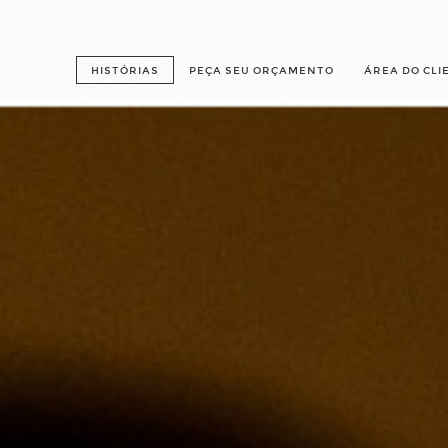
HISTÓRIAS
PEÇA SEU ORÇAMENTO
ÁREA DO CLI