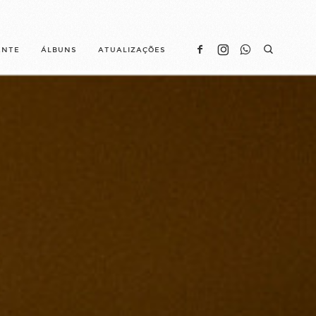
ENTE
ÁLBUNS
ATUALIZAÇÕES