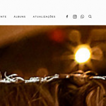
ENTE
ÁLBUNS
ATUALIZAÇÕES