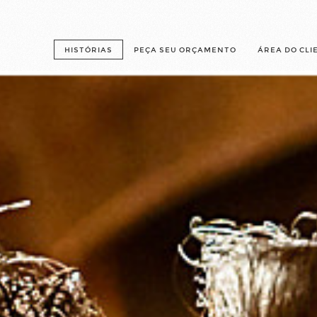
HISTÓRIAS
PEÇA SEU ORÇAMENTO
ÁREA DO CLI