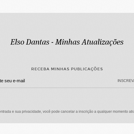
Elso Dantas - Minhas Atualizações
RECEBA MINHAS PUBLICAÇÕES
INSCREV
ntrada e sua privacidade, você pode cancelar a inscrição a qualquer momento a