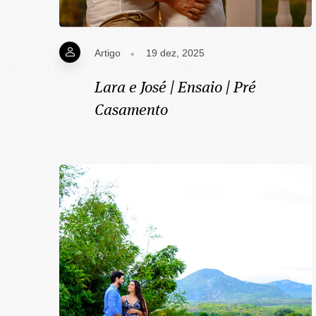
Artigo
19 dez, 2025
Lara e José | Ensaio | Pré
Casamento