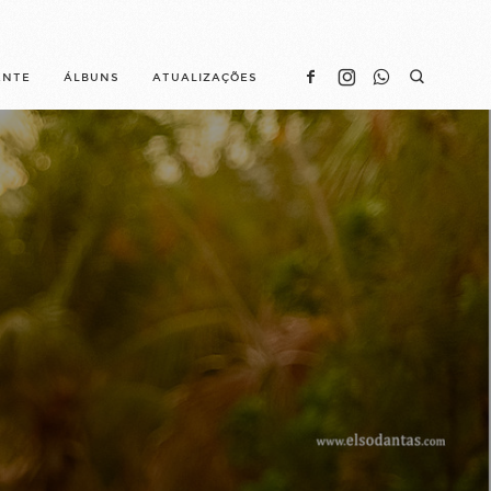
ENTE
ÁLBUNS
ATUALIZAÇÕES