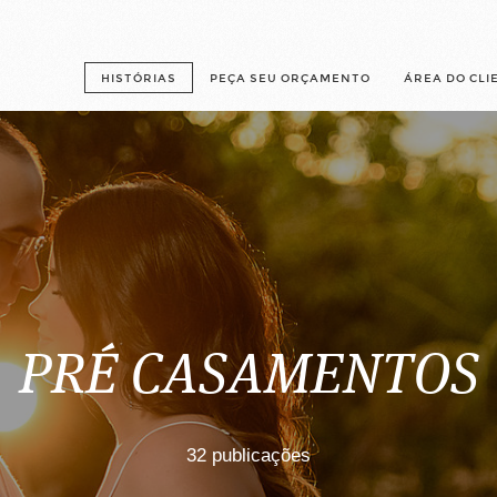
HISTÓRIAS
PEÇA SEU ORÇAMENTO
ÁREA DO CLI
PRÉ CASAMENTOS
32 publicações