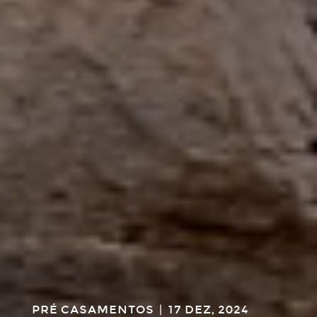
PRÉ CASAMENTOS
|
17 DEZ, 2024