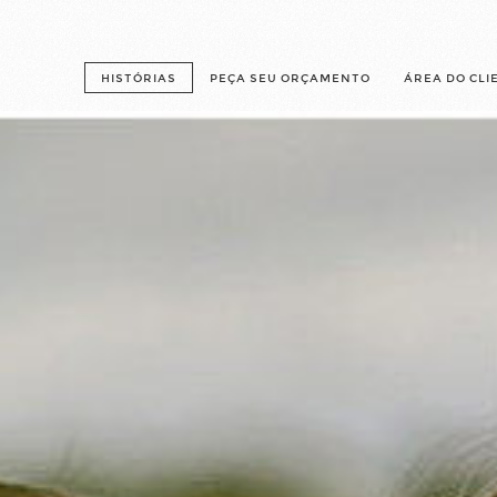
HISTÓRIAS
PEÇA SEU ORÇAMENTO
ÁREA DO CLI