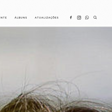
ENTE
ÁLBUNS
ATUALIZAÇÕES