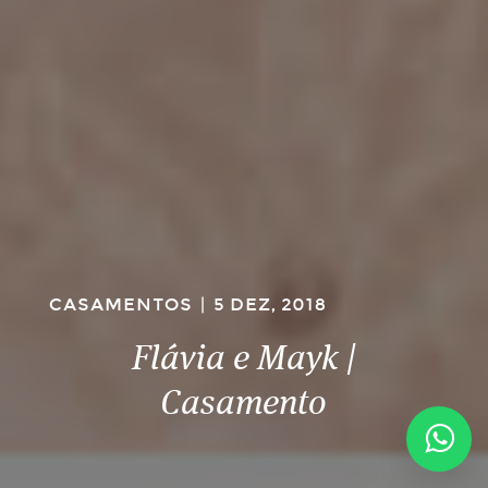
CASAMENTOS
|
5 DEZ, 2018
Flávia e Mayk |
Casamento