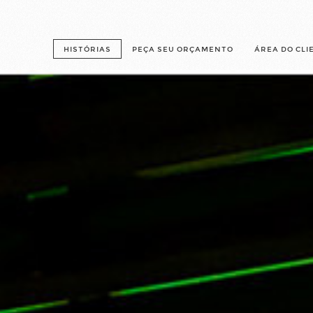
HISTÓRIAS
PEÇA SEU ORÇAMENTO
ÁREA DO CLI