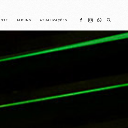
ENTE
ÁLBUNS
ATUALIZAÇÕES