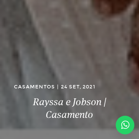
CASAMENTOS
|
24 SET, 2021
Rayssa e Jobson |
Casamento