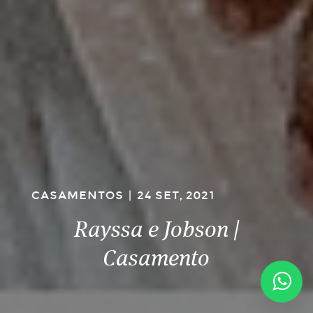
CASAMENTOS
|
24 SET, 2021
Rayssa e Jobson |
Casamento